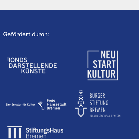
Gefördert durch: