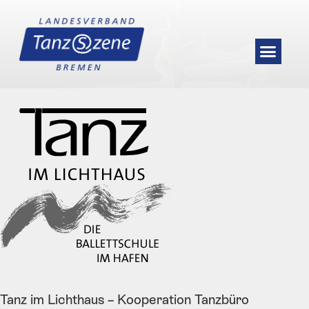
Tanz im Lichthaus – Kooperation Tanzbüro