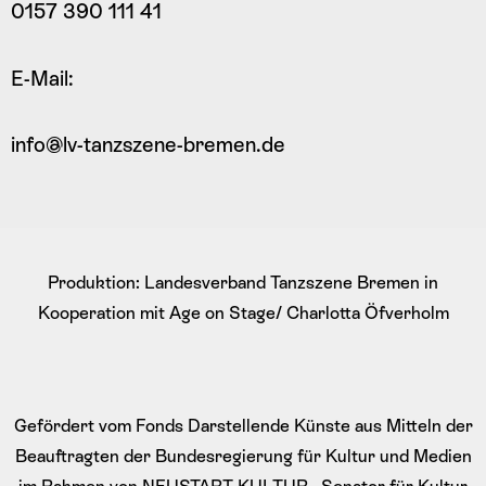
0157 390 111 41
E-Mail:
info@lv-tanzszene-bremen.de
Produktion: Landesverband Tanzszene Bremen in
Kooperation mit Age on Stage/ Charlotta Öfverholm
Gefördert vom Fonds Darstellende Künste aus Mitteln der
Beauftragten der Bundesregierung für Kultur und Medien