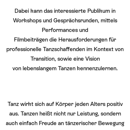
Dabei kann das interessierte Publikum in
Workshops und Gesprächsrunden, mittels
Performances und
Filmbeiträgen die Herausforderungen für
professionelle Tanzschaffenden im Kontext von
Transition, sowie eine Vision
von lebenslangem Tanzen kennenzulernen.
Tanz wirkt sich auf Körper jeden Alters positiv
aus. Tanzen heißt nicht nur Leistung, sondern
auch einfach Freude an tänzerischer Bewegung