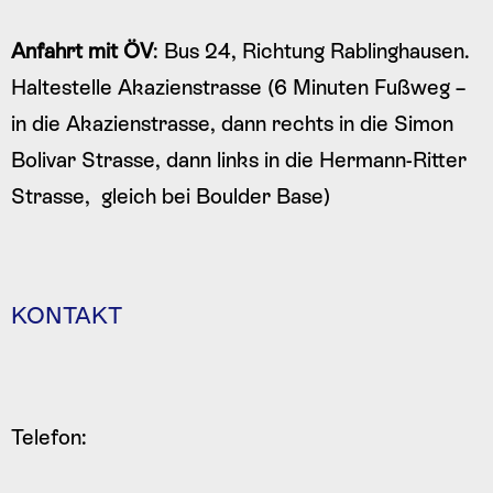
Anfahrt mit ÖV
: Bus 24, Richtung Rablinghausen.
Haltestelle Akazienstrasse (6 Minuten Fußweg –
in die Akazienstrasse, dann rechts in die Simon
Bolivar Strasse, dann links in die Hermann-Ritter
Strasse, gleich bei Boulder Base)
KONTAKT
Telefon: