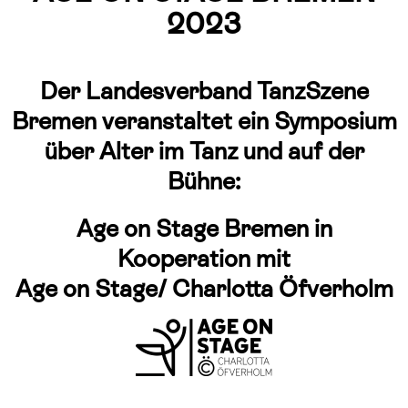
2023
Der Landesverband TanzSzene
Bremen veranstaltet ein Symposium
über Alter im Tanz und auf der
Bühne:
Age on Stage Bremen in
Kooperation mit
Age on Stage/ Charlotta Öfverholm