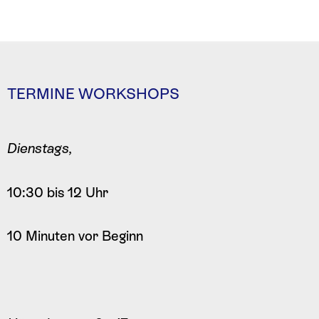
TERMINE WORKSHOPS
Dienstags,
10:30 bis 12 Uhr
10 Minuten vor Beginn