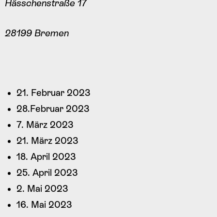
Hässchenstraße 17
28199 Bremen
21. Februar 2023
28.Februar 2023
7. März 2023
21. März 2023
18. April 2023
25. April 2023
2. Mai 2023
16. Mai 2023