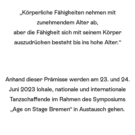
„Körperliche Fähigkeiten nehmen mit
zunehmendem Alter ab,
aber die Fähigkeit sich mit seinem Körper
auszudrücken besteht bis ins hohe Alter.“
Anhand dieser Prämisse werden am 23. und 24.
Juni 2023 lokale, nationale und internationale
Tanzschaffende im Rahmen des Symposiums
„Age on Stage Bremen“ in Austausch gehen.