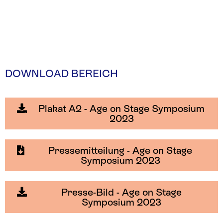
DOWNLOAD BEREICH
Plakat A2 - Age on Stage Symposium
2023
Pressemitteilung - Age on Stage
Symposium 2023
Presse-Bild - Age on Stage
Symposium 2023