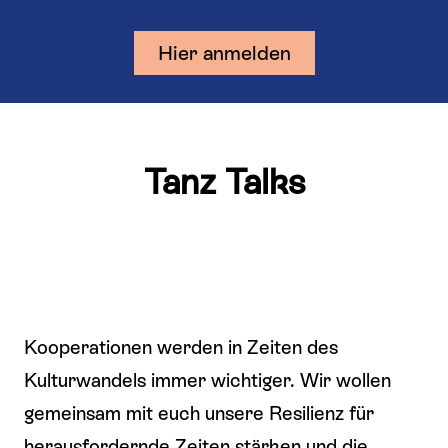
Hier anmelden
Tanz Talks
Kooperationen werden in Zeiten des
Kulturwandels immer wichtiger. Wir wollen
gemeinsam mit euch unsere Resilienz für
herausfordernde Zeiten stärken und die