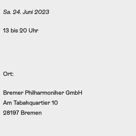
Sa. 24. Juni 2023
13 bis 20 Uhr
Ort:
Bremer Philharmoniker GmbH
Am Tabakquartier 10
28197 Bremen