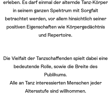
erleben. Es darf einmal der alternde Tanz-Körper
in seinem ganzen Spektrum mit Sorgfalt
betrachtet werden, vor allem hinsichtlich seiner
positiven Eigenschaften wie Körpergedächtnis
und Repertoire.
Die Vielfalt der Tanzschaffenden spielt dabei eine
bedeutende Rolle, sowie die Breite des
Publikums.
Alle an Tanz interessierten Menschen jeder
Altersstufe sind willkommen.