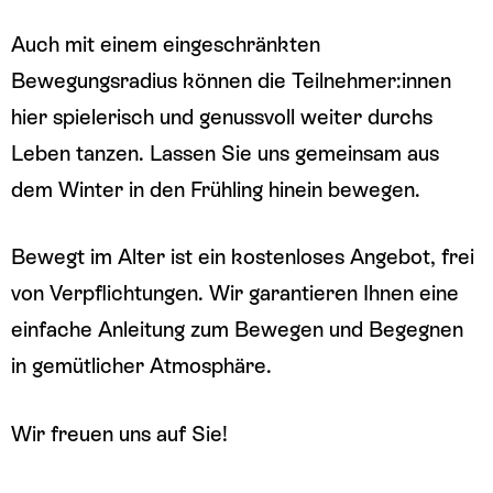
Auch mit einem eingeschränkten
Bewegungsradius können die Teilnehmer:innen
hier spielerisch und genussvoll weiter durchs
Leben tanzen. Lassen Sie uns gemeinsam aus
dem Winter in den Frühling hinein bewegen.
Bewegt im Alter ist ein kostenloses Angebot, frei
von Verpflichtungen. Wir garantieren Ihnen eine
einfache Anleitung zum Bewegen und Begegnen
in gemütlicher Atmosphäre.
Wir freuen uns auf Sie!