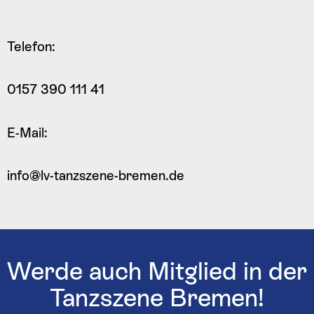
Telefon:
0157 390 111 41
E-Mail:
info@lv-tanzszene-bremen.de
Werde auch Mitglied in der
Tanzszene Bremen!