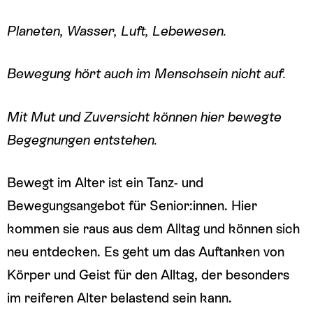
Planeten, Wasser, Luft, Lebewesen.
Bewegung hört auch im Menschsein nicht auf.
Mit Mut und Zuversicht können hier bewegte
Begegnungen entstehen.
Bewegt im Alter ist ein Tanz- und
Bewegungsangebot für Senior:innen. Hier
kommen sie raus aus dem Alltag und können sich
neu entdecken. Es geht um das Auftanken von
Körper und Geist für den Alltag, der besonders
im reiferen Alter belastend sein kann.