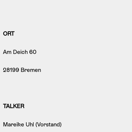
ORT
Am Deich 60
28199 Bremen
TALKER
Mareike Uhl (Vorstand)