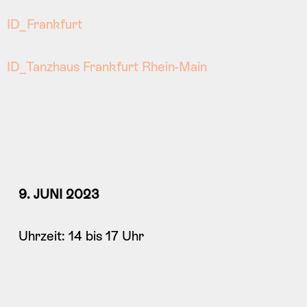
ID_Frankfurt
ID_Tanzhaus Frankfurt Rhein-Main
9. JUNI 2023
Uhrzeit: 14 bis 17 Uhr