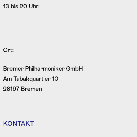
13 bis 20 Uhr
Ort:
Bremer Philharmoniker GmbH
Am Tabakquartier 10
28197 Bremen
KONTAKT