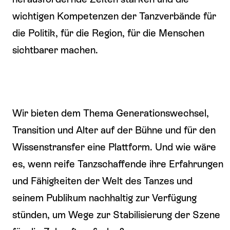
wichtigen Kompetenzen der Tanzverbände für
die Politik, für die Region, für die Menschen
sichtbarer machen.
Wir bieten dem Thema Generationswechsel,
Transition und Alter auf der Bühne und für den
Wissenstransfer eine Plattform. Und wie wäre
es, wenn reife Tanzschaffende ihre Erfahrungen
und Fähigkeiten der Welt des Tanzes und
seinem Publikum nachhaltig zur Verfügung
stünden, um Wege zur Stabilisierung der Szene