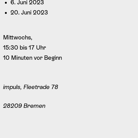
6. Juni 2023
20. Juni 2023
Mittwochs,
15:30 bis 17 Uhr
10 Minuten vor Beginn
impuls, Fleetrade 78
28209 Bremen