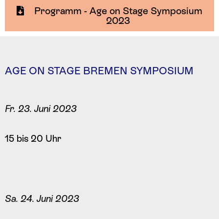
Programm - Age on Stage Symposium
2023
AGE ON STAGE BREMEN SYMPOSIUM
Fr. 23. Juni 2023
15 bis 20 Uhr
Sa. 24. Juni 2023