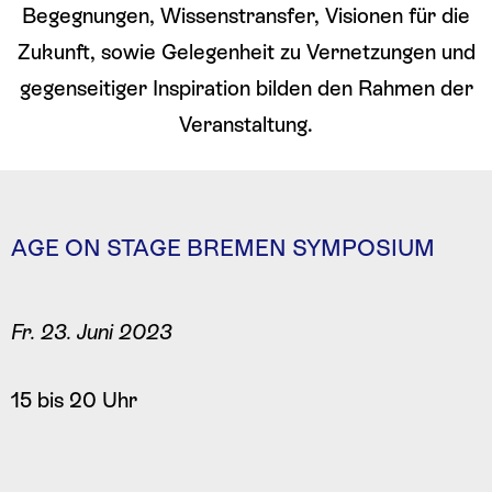
Begegnungen, Wissenstransfer, Visionen für die
Zukunft, sowie Gelegenheit zu Vernetzungen und
gegenseitiger Inspiration bilden den Rahmen der
Veranstaltung.
AGE ON STAGE BREMEN SYMPOSIUM
Fr. 23. Juni 2023
15 bis 20 Uhr