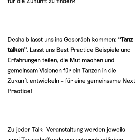
für die Zukunft zu finden?
Deshalb lasst uns ins Gespräch kommen:
“Tanz
talken”
. Lasst uns Best Practice Beispiele und
Erfahrungen teilen, die Mut machen und
gemeinsam Visionen für ein Tanzen in die
Zukunft entwickeln – für eine gemeinsame Next
Practice!
Zu jeder Talk- Veranstaltung werden jeweils
zwei Tanzschaffende aus unterschiedlichen