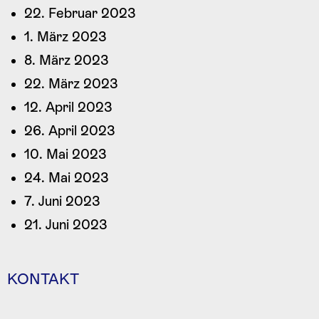
22. Februar 2023
1. März 2023
8. März 2023
22. März 2023
12. April 2023
26. April 2023
10. Mai 2023
24. Mai 2023
7. Juni 2023
21. Juni 2023
KONTAKT