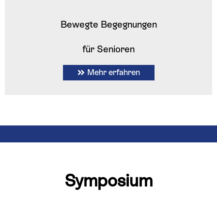
Bewegte Begegnungen
für Senioren
Mehr erfahren
Symposium