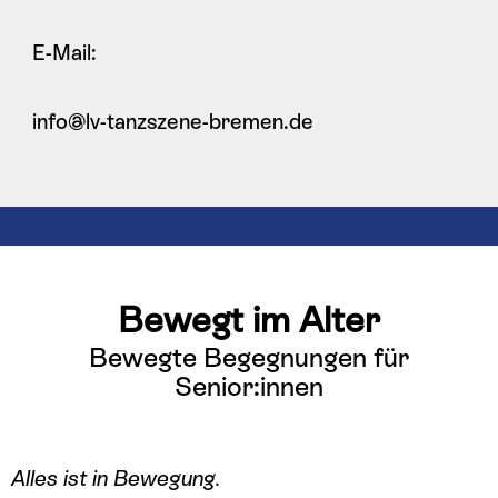
E-Mail:
info@lv-tanzszene-bremen.de
Bewegt im Alter
Bewegte Begegnungen für
Senior:innen
Alles ist in Bewegung.