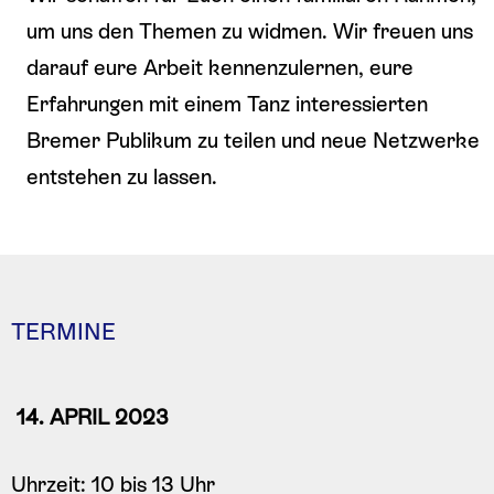
um uns den Themen zu widmen. Wir freuen uns
darauf eure Arbeit kennenzulernen, eure
Erfahrungen mit einem Tanz interessierten
Bremer Publikum zu teilen und neue Netzwerke
entstehen zu lassen.
TERMINE
14. APRIL 2023
Uhrzeit: 10 bis 13 Uhr