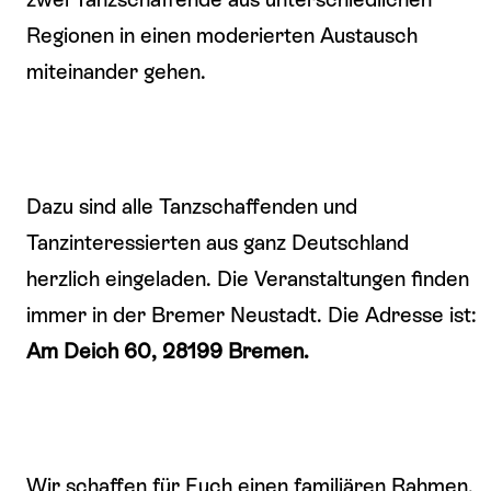
Regionen in einen moderierten Austausch
miteinander gehen.
Dazu sind alle Tanzschaffenden und
Tanzinteressierten aus ganz Deutschland
herzlich eingeladen. Die Veranstaltungen finden
immer in der Bremer Neustadt. Die Adresse ist:
Am Deich 60, 28199 Bremen.
Wir schaffen für Euch einen familiären Rahmen,