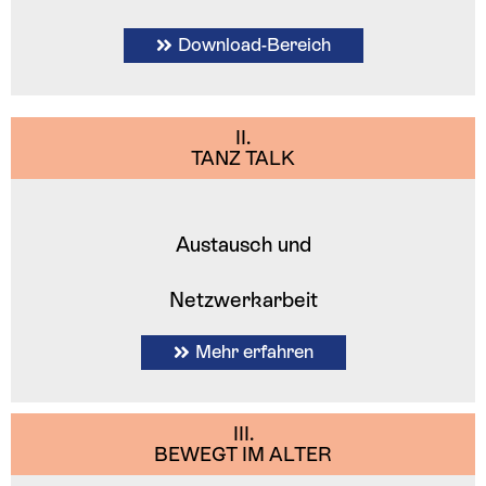
Download-Bereich
II.
TANZ TALK
Austausch und
Netzwerkarbeit
Mehr erfahren
III.
BEWEGT IM ALTER