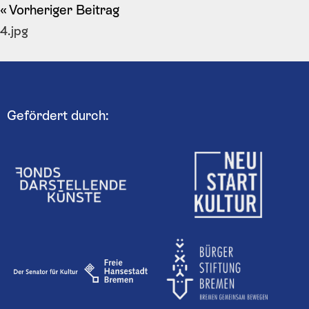
Vorheriger Beitrag
4.jpg
Gefördert durch: