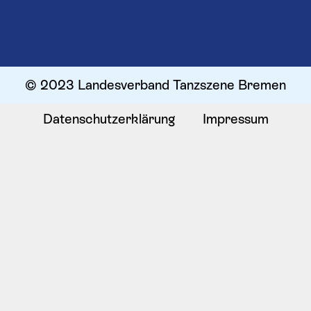
© 2023 Landesverband Tanzszene Bremen
Datenschutzerklärung
Impressum