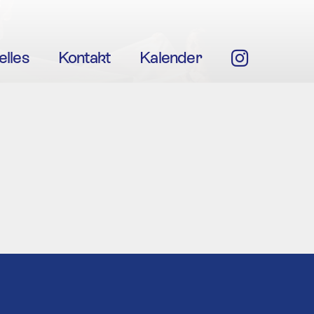
elles
Kontakt
Kalender
Insta