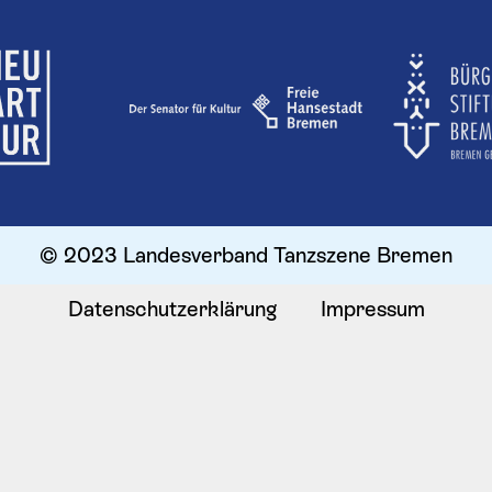
© 2023 Landesverband Tanzszene Bremen
Datenschutzerklärung
Impressum