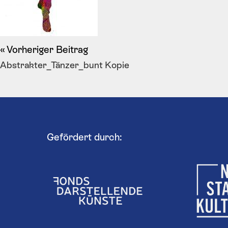
Vorheriger Beitrag
Abstrakter_Tänzer_bunt Kopie
Gefördert durch: