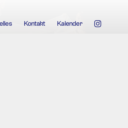
elles
Kontakt
Kalender
Insta