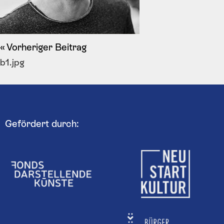
Vorheriger Beitrag
b1.jpg
Gefördert durch: