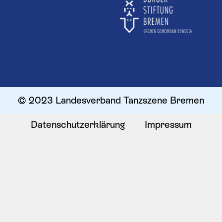
© 2023 Landesverband Tanzszene Bremen
Datenschutzerklärung
Impressum