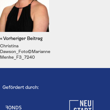
Vorheriger Beitrag
Christina
Dawson_Foto©Marianne
Menke_F3_7240
Gefördert durch: