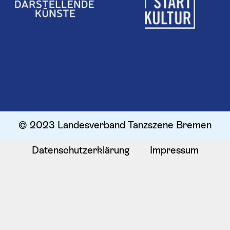
© 2023 Landesverband Tanzszene Bremen
Datenschutzerklärung
Impressum