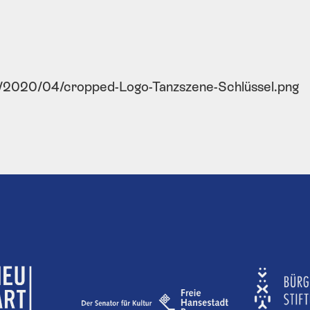
ds/2020/04/cropped-Logo-Tanzszene-Schlüssel.png