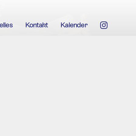
elles
Kontakt
Kalender
Insta