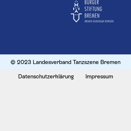
© 2023 Landesverband Tanzszene Bremen
Datenschutzerklärung
Impressum