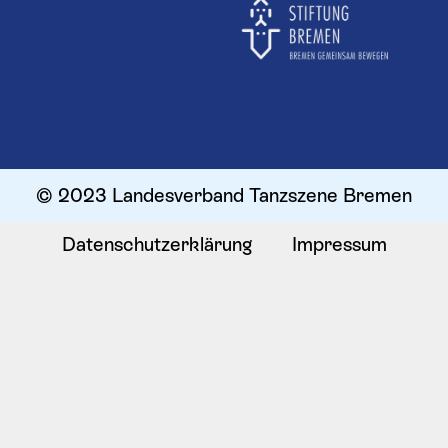
© 2023 Landesverband Tanzszene Bremen
Datenschutzerklärung
Impressum