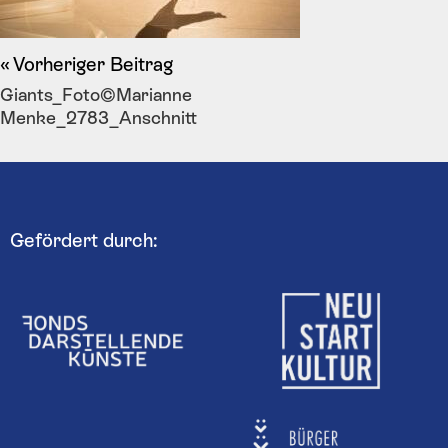
Vorheriger Beitrag
Giants_Foto©Marianne
Menke_2783_Anschnitt
Gefördert durch: