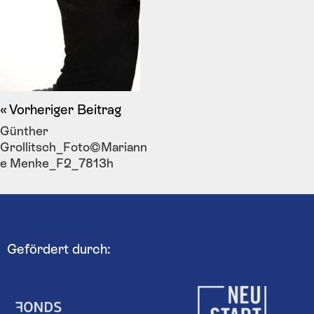
Vorheriger Beitrag
Günther
Grollitsch_Foto©Mariann
e Menke_F2_7813h
Gefördert durch: