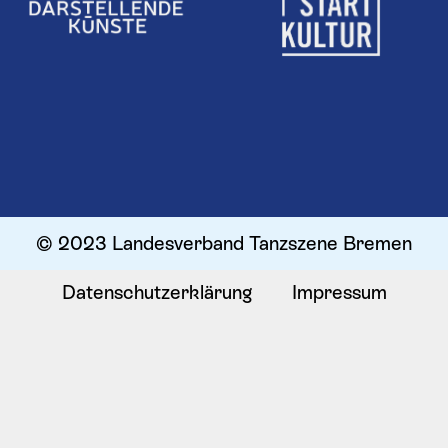
© 2023 Landesverband Tanzszene Bremen
Datenschutzerklärung
Impressum