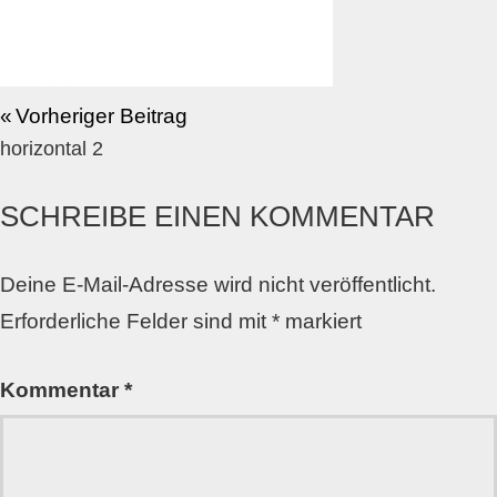
Vorheriger Beitrag
horizontal 2
SCHREIBE EINEN KOMMENTAR
Deine E-Mail-Adresse wird nicht veröffentlicht.
Erforderliche Felder sind mit
*
markiert
Kommentar
*