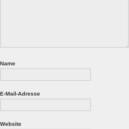
Name
E-Mail-Adresse
Website