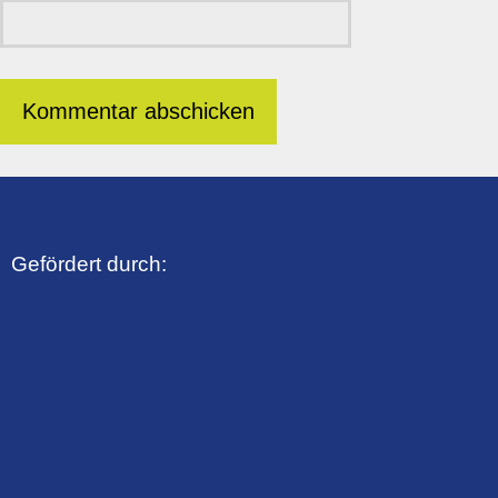
Gefördert durch: