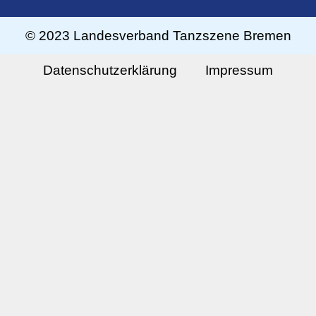
© 2023 Landesverband Tanzszene Bremen
Datenschutzerklärung
Impressum