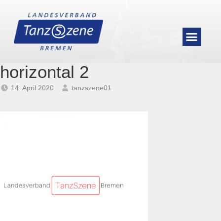
horizontal 2
14. April 2020
tanzszene01