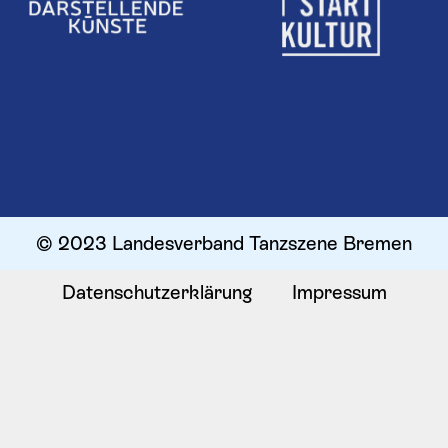
© 2023 Landesverband Tanzszene Bremen
Datenschutzerklärung
Impressum