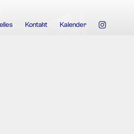
elles
Kontakt
Kalender
Insta