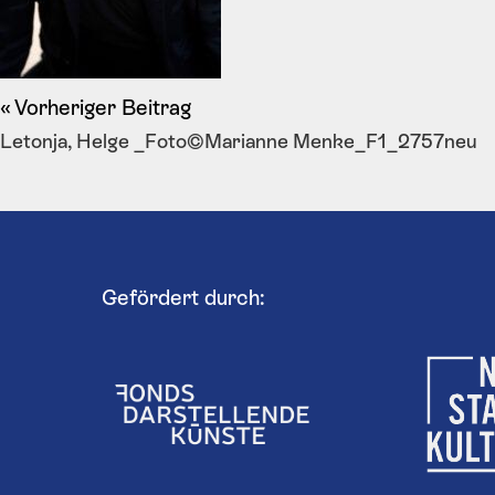
Vorheriger Beitrag
Letonja, Helge _Foto©Marianne Menke_F1_2757neu
Gefördert durch: