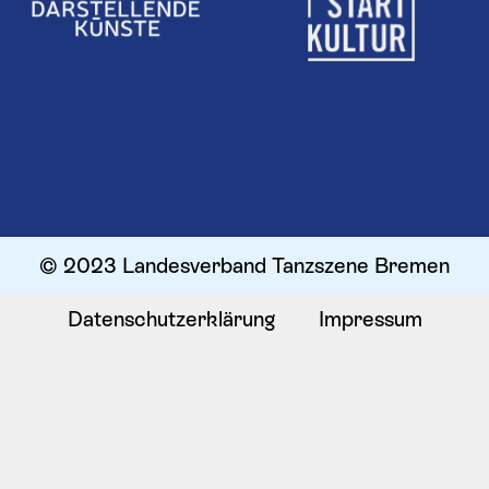
© 2023 Landesverband Tanzszene Bremen
Datenschutzerklärung
Impressum