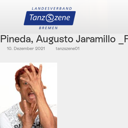
Pineda, Augusto Jaramillo
10. Dezember 2021
tanzszene01