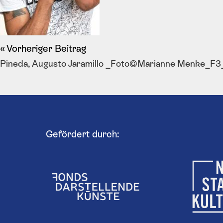
Vorheriger Beitrag
Pineda, Augusto Jaramillo _Foto©Marianne Menke_F
Gefördert durch: