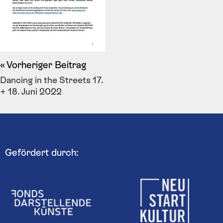
Vorheriger Beitrag
Dancing in the Streets 17.
+ 18. Juni 2022
Gefördert durch: