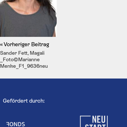
Vorheriger Beitrag
Sander Fett, Magali
_Foto©Marianne
Menke_F1_9636neu
Gefördert durch: