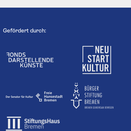
Gefördert durch: