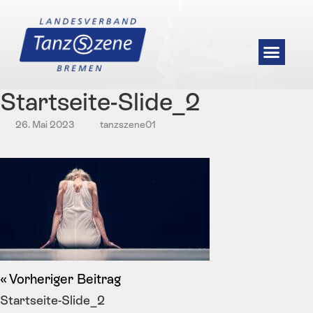
Startseite-Slide_2
26. Mai 2023
tanzszene01
Vorheriger Beitrag
Startseite-Slide_2