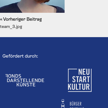
Vorheriger Beitrag
team_3.jpg
Gefördert durch: