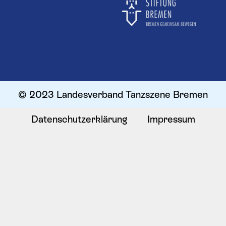
© 2023 Landesverband Tanzszene Bremen
Datenschutzerklärung
Impressum