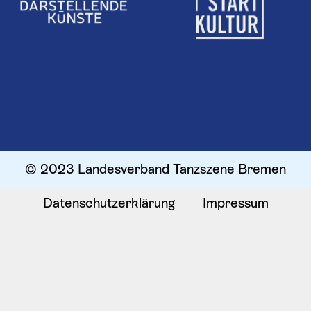
© 2023 Landesverband Tanzszene Bremen
Datenschutzerklärung
Impressum