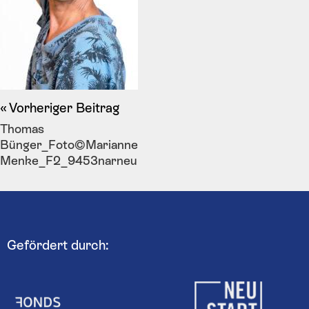
Vorheriger Beitrag
Thomas
Bünger_Foto©Marianne
Menke_F2_9453narneu
Gefördert durch: